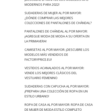
MODERNOS PARA 2022!
SUDADERAS DE MUJER AL POR MAYOR:
¿DÓNDE COMPRAR LAS MEJORES
COLECCIONES DE PANTALONES DE CHÁNDAL?
PANTALONES DE CHÁNDAL AL POR MAYOR:
¡AGREGUE MODA DE MODA A SU OFERTA EN
LA PRIMAVERA!
CAMISETAS AL POR MAYOR: ¡DESCUBRE LOS
MODELOS MÁS VENDIDOS DE
FACTORYPRICE.EU!
VESTIDOS ACANALADOS AL POR MAYOR:
VENDE LOS MEJORES CLÁSICOS DEL
VESTUARIO FEMENINO
SUDADERAS CON CAPUCHA AL POR MAYOR:
¡PREPARA UNA COLECCIÓN DE ROPA EN UN
ESTILO URBANO!
ROPA DE CASA AL POR MAYOR: ROPA DE CASA
DE MUJER DE MODA ESTILO COMPLETO