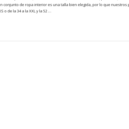
onjunto de ropa interior es una talla bien elegida, por lo que nuestros
 o de la 34 a la XXL y la 52 …