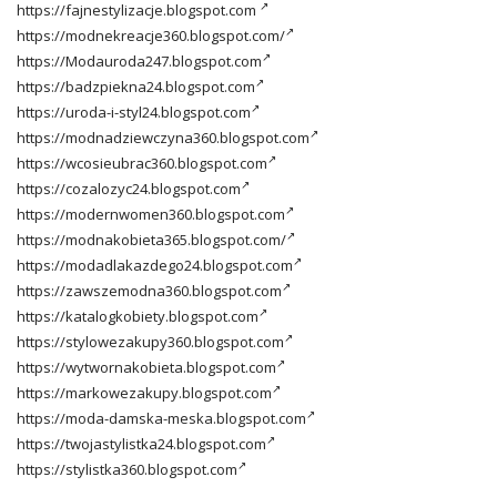
https://fajnestylizacje.blogspot.com
https://modnekreacje360.blogspot.com/
https://Modauroda247.blogspot.com
https://badzpiekna24.blogspot.com
https://uroda-i-styl24.blogspot.com
https://modnadziewczyna360.blogspot.com
https://wcosieubrac360.blogspot.com
https://cozalozyc24.blogspot.com
https://modernwomen360.blogspot.com
https://modnakobieta365.blogspot.com/
https://modadlakazdego24.blogspot.com
https://zawszemodna360.blogspot.com
https://katalogkobiety.blogspot.com
https://stylowezakupy360.blogspot.com
https://wytwornakobieta.blogspot.com
https://markowezakupy.blogspot.com
https://moda-damska-meska.blogspot.com
https://twojastylistka24.blogspot.com
https://stylistka360.blogspot.com