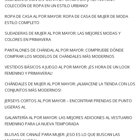
COLECCIÓN DE ROPA EN UN ESTILO URBANO!
ROPA DE CASA AL POR MAYOR: ROPA DE CASA DE MUJER DE MODA
ESTILO COMPLETO
SUDADERAS DE MUJER AL POR MAYOR: LAS MEJORES MODAS Y
COLORES EN PRIMAVERA
PANTALONES DE CHÁNDAL AL POR MAYOR: COMPRUEBE DÓNDE
COMPRAR LOS MODELOS DE CHÁNDALES MÁS MODERNOS
VESTIDOS BÁSICOS A JUEGO AL POR MAYOR: ¡ES HORA DE UN LOOK
FEMENINO Y PRIMAVERAL!
CHÁNDALES DE MUJER AL POR MAYOR: ¡ALMACENE LA TIENDA CON LOS
CONJUNTOS MÁS MODERNOS!
JERSEYS CORTOS AL POR MAYOR – ENCONTRAR PRENDAS DE PUNTO
LIGERAS AL
GALANTERÍA AL POR MAYOR: LAS MEJORES ADICIONES AL VESTUARIO
FEMENINO PARA LA NUEVA TEMPORADA
BLUSAS DE CANALÉ PARA MUJER: ¡ESO ES LO QUE BUSCAN LAS