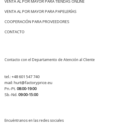
VENTA AL POR MAYOR PARA TIENDAS ONLINE
VENTA AL POR MAYOR PARA PAPELERÍAS
COOPERACIÓN PARA PROVEEDORES
CONTACTO
Contacto con el Departamento de Atención al Cliente
tel.:
+48 601 547 740
mail:
hurt@factoryprice.eu
Pn.-Pt.
08:00-19:00
Sb.-Nd.
09:00-15:00
Encuéntranos en las redes sociales