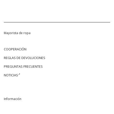
Mayorista de ropa
COOPERACIÓN
REGLAS DE DEVOLUCIONES
PREGUNTAS FRECUENTES
NOTICIAS
Información