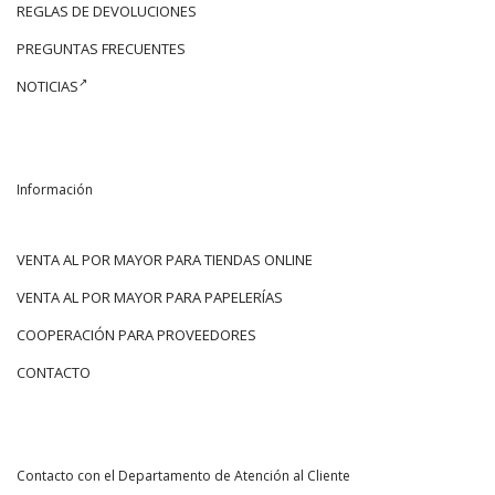
REGLAS DE DEVOLUCIONES
PREGUNTAS FRECUENTES
NOTICIAS
Información
VENTA AL POR MAYOR PARA TIENDAS ONLINE
VENTA AL POR MAYOR PARA PAPELERÍAS
COOPERACIÓN PARA PROVEEDORES
CONTACTO
Contacto con el Departamento de Atención al Cliente