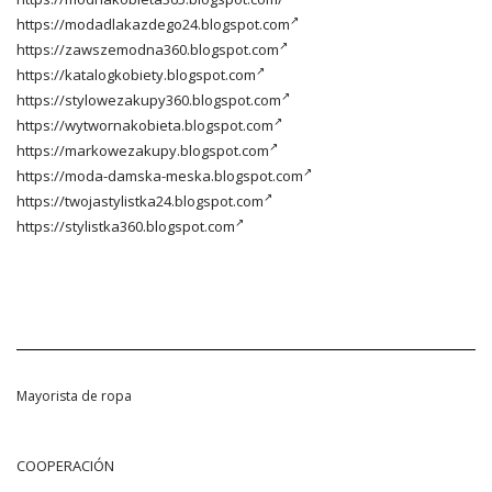
https://modadlakazdego24.blogspot.com
https://zawszemodna360.blogspot.com
https://katalogkobiety.blogspot.com
https://stylowezakupy360.blogspot.com
https://wytwornakobieta.blogspot.com
https://markowezakupy.blogspot.com
https://moda-damska-meska.blogspot.com
https://twojastylistka24.blogspot.com
https://stylistka360.blogspot.com
Mayorista de ropa
COOPERACIÓN