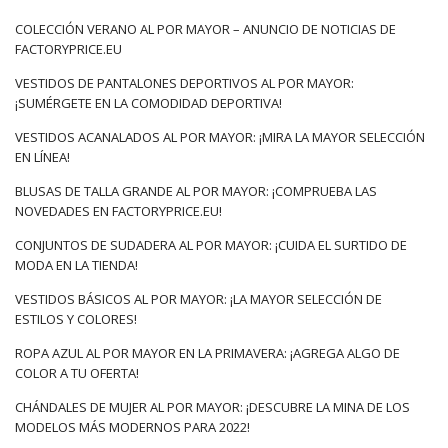
COLECCIÓN VERANO AL POR MAYOR – ANUNCIO DE NOTICIAS DE
FACTORYPRICE.EU
VESTIDOS DE PANTALONES DEPORTIVOS AL POR MAYOR:
¡SUMÉRGETE EN LA COMODIDAD DEPORTIVA!
VESTIDOS ACANALADOS AL POR MAYOR: ¡MIRA LA MAYOR SELECCIÓN
EN LÍNEA!
BLUSAS DE TALLA GRANDE AL POR MAYOR: ¡COMPRUEBA LAS
NOVEDADES EN FACTORYPRICE.EU!
CONJUNTOS DE SUDADERA AL POR MAYOR: ¡CUIDA EL SURTIDO DE
MODA EN LA TIENDA!
VESTIDOS BÁSICOS AL POR MAYOR: ¡LA MAYOR SELECCIÓN DE
ESTILOS Y COLORES!
ROPA AZUL AL POR MAYOR EN LA PRIMAVERA: ¡AGREGA ALGO DE
COLOR A TU OFERTA!
CHÁNDALES DE MUJER AL POR MAYOR: ¡DESCUBRE LA MINA DE LOS
MODELOS MÁS MODERNOS PARA 2022!