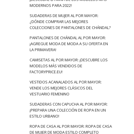
MODERNOS PARA 2022!
SUDADERAS DE MUJER AL POR MAYOR:
¿DÓNDE COMPRAR LAS MEJORES
COLECCIONES DE PANTALONES DE CHÁNDAL?
PANTALONES DE CHÁNDAL AL POR MAYOR:
¡AGREGUE MODA DE MODA A SU OFERTA EN
LA PRIMAVERA!
CAMISETAS AL POR MAYOR: ¡DESCUBRE LOS
MODELOS MÁS VENDIDOS DE
FACTORYPRICE.EU!
VESTIDOS ACANALADOS AL POR MAYOR:
VENDE LOS MEJORES CLÁSICOS DEL
VESTUARIO FEMENINO
SUDADERAS CON CAPUCHA AL POR MAYOR:
¡PREPARA UNA COLECCIÓN DE ROPA EN UN
ESTILO URBANO!
ROPA DE CASA AL POR MAYOR: ROPA DE CASA
DE MUJER DE MODA ESTILO COMPLETO