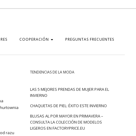
RES
COOPERACIÓN
PREGUNTAS FRECUENTES
TENDENCIAS DE LA MODA
LAS 5 MEJORES PRENDAS DE MUJER PARA EL
INVIERNO
na
CHAQUETAS DE PIEL: ÉXITO ESTE INVIERNO
hurtownia
BLUSAS AL POR MAYOR EN PRIMAVERA –
CONSULTA LA COLECCIÓN DE MODELOS
LIGEROS EN FACTORYPRICE.EU
 od razu