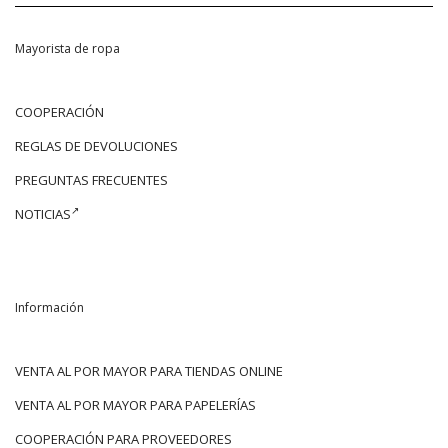
Mayorista de ropa
COOPERACIÓN
REGLAS DE DEVOLUCIONES
PREGUNTAS FRECUENTES
NOTICIAS
Información
VENTA AL POR MAYOR PARA TIENDAS ONLINE
VENTA AL POR MAYOR PARA PAPELERÍAS
COOPERACIÓN PARA PROVEEDORES