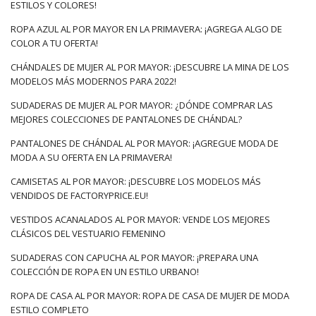
ESTILOS Y COLORES!
ROPA AZUL AL POR MAYOR EN LA PRIMAVERA: ¡AGREGA ALGO DE
COLOR A TU OFERTA!
CHÁNDALES DE MUJER AL POR MAYOR: ¡DESCUBRE LA MINA DE LOS
MODELOS MÁS MODERNOS PARA 2022!
SUDADERAS DE MUJER AL POR MAYOR: ¿DÓNDE COMPRAR LAS
MEJORES COLECCIONES DE PANTALONES DE CHÁNDAL?
PANTALONES DE CHÁNDAL AL POR MAYOR: ¡AGREGUE MODA DE
MODA A SU OFERTA EN LA PRIMAVERA!
CAMISETAS AL POR MAYOR: ¡DESCUBRE LOS MODELOS MÁS
VENDIDOS DE FACTORYPRICE.EU!
VESTIDOS ACANALADOS AL POR MAYOR: VENDE LOS MEJORES
CLÁSICOS DEL VESTUARIO FEMENINO
SUDADERAS CON CAPUCHA AL POR MAYOR: ¡PREPARA UNA
COLECCIÓN DE ROPA EN UN ESTILO URBANO!
ROPA DE CASA AL POR MAYOR: ROPA DE CASA DE MUJER DE MODA
ESTILO COMPLETO