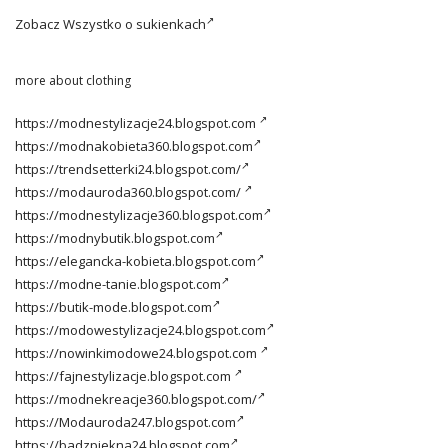
Zobacz
Wszystko o sukienkach
more about clothing
https://modnestylizacje24.blogspot.com
https://modnakobieta360.blogspot.com
https://trendsetterki24.blogspot.com/
https://modauroda360.blogspot.com/
https://modnestylizacje360.blogspot.com
https://modnybutik.blogspot.com
https://elegancka-kobieta.blogspot.com
https://modne-tanie.blogspot.com
https://butik-mode.blogspot.com
https://modowestylizacje24.blogspot.com
https://nowinkimodowe24.blogspot.com
https://fajnestylizacje.blogspot.com
https://modnekreacje360.blogspot.com/
https://Modauroda247.blogspot.com
https://badzpiekna24.blogspot.com