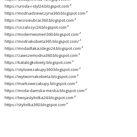
https://uroda-i-styl24.blogspot.com
https://modnadziewczyna360.blogspot.com
https://wcosieubrac360.blogspot.com
https://cozalozyc24.blogspot.com
https://modernwomen360.blogspot.com
https://modnakobieta365.blogspot.com/
https://modadlakazdego24.blogspot.com
https://zawszemodna360.blogspot.com
https://katalogkobiety.blogspot.com
https://stylowezakupy360.blogspot.com
https://wytwornakobieta.blogspot.com
https://markowezakupy.blogspot.com
https://moda-damska-meska.blogspot.com
https://twojastylistka24.blogspot.com
https://stylistka360.blogspot.com