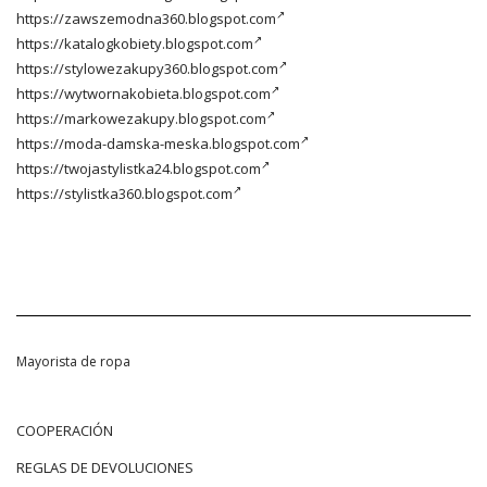
https://zawszemodna360.blogspot.com
https://katalogkobiety.blogspot.com
https://stylowezakupy360.blogspot.com
https://wytwornakobieta.blogspot.com
https://markowezakupy.blogspot.com
https://moda-damska-meska.blogspot.com
https://twojastylistka24.blogspot.com
https://stylistka360.blogspot.com
Mayorista de ropa
COOPERACIÓN
REGLAS DE DEVOLUCIONES