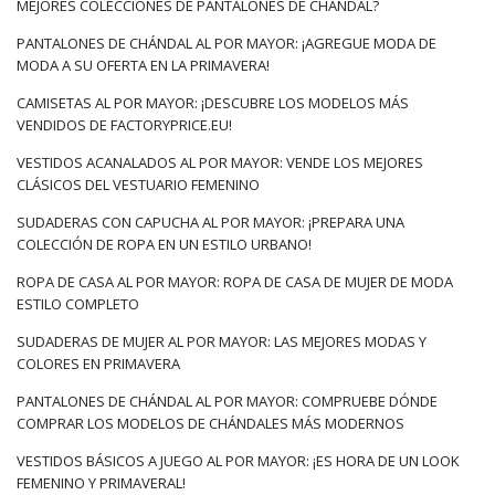
MEJORES COLECCIONES DE PANTALONES DE CHÁNDAL?
PANTALONES DE CHÁNDAL AL POR MAYOR: ¡AGREGUE MODA DE
MODA A SU OFERTA EN LA PRIMAVERA!
CAMISETAS AL POR MAYOR: ¡DESCUBRE LOS MODELOS MÁS
VENDIDOS DE FACTORYPRICE.EU!
VESTIDOS ACANALADOS AL POR MAYOR: VENDE LOS MEJORES
CLÁSICOS DEL VESTUARIO FEMENINO
SUDADERAS CON CAPUCHA AL POR MAYOR: ¡PREPARA UNA
COLECCIÓN DE ROPA EN UN ESTILO URBANO!
ROPA DE CASA AL POR MAYOR: ROPA DE CASA DE MUJER DE MODA
ESTILO COMPLETO
SUDADERAS DE MUJER AL POR MAYOR: LAS MEJORES MODAS Y
COLORES EN PRIMAVERA
PANTALONES DE CHÁNDAL AL POR MAYOR: COMPRUEBE DÓNDE
COMPRAR LOS MODELOS DE CHÁNDALES MÁS MODERNOS
VESTIDOS BÁSICOS A JUEGO AL POR MAYOR: ¡ES HORA DE UN LOOK
FEMENINO Y PRIMAVERAL!