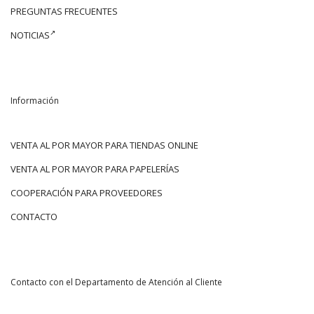
PREGUNTAS FRECUENTES
NOTICIAS
Información
VENTA AL POR MAYOR PARA TIENDAS ONLINE
VENTA AL POR MAYOR PARA PAPELERÍAS
COOPERACIÓN PARA PROVEEDORES
CONTACTO
Contacto con el Departamento de Atención al Cliente