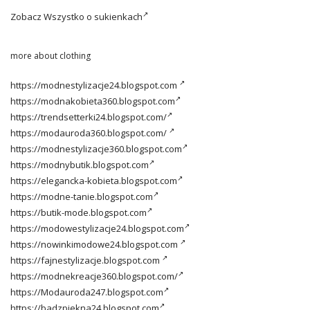
Zobacz
Wszystko o sukienkach
more about clothing
https://modnestylizacje24.blogspot.com
https://modnakobieta360.blogspot.com
https://trendsetterki24.blogspot.com/
https://modauroda360.blogspot.com/
https://modnestylizacje360.blogspot.com
https://modnybutik.blogspot.com
https://elegancka-kobieta.blogspot.com
https://modne-tanie.blogspot.com
https://butik-mode.blogspot.com
https://modowestylizacje24.blogspot.com
https://nowinkimodowe24.blogspot.com
https://fajnestylizacje.blogspot.com
https://modnekreacje360.blogspot.com/
https://Modauroda247.blogspot.com
https://badzpiekna24.blogspot.com