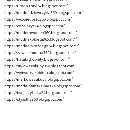
https://uroda-i-styl24.blogspot.com
https://modnadziewczyna360.blogspot.com
https://wcosieubrac360.blogspot.com
https://cozalozyc24.blogspot.com
https://modernwomen360.blogspot.com
https://modnakobieta365.blogspot.com/
https://modadlakazdego24.blogspot.com
https://zawszemodna360.blogspot.com
https://katalogkobiety.blogspot.com
https://stylowezakupy360.blogspot.com
https://wytwornakobieta.blogspot.com
https://markowezakupy.blogspot.com
https://moda-damska-meska.blogspot.com
https://twojastylistka24.blogspot.com
https://stylistka360.blogspot.com