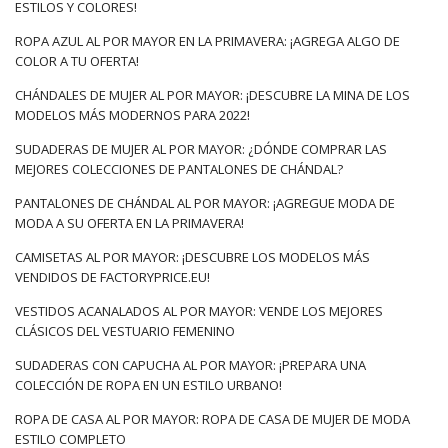
ESTILOS Y COLORES!
ROPA AZUL AL POR MAYOR EN LA PRIMAVERA: ¡AGREGA ALGO DE
COLOR A TU OFERTA!
CHÁNDALES DE MUJER AL POR MAYOR: ¡DESCUBRE LA MINA DE LOS
MODELOS MÁS MODERNOS PARA 2022!
SUDADERAS DE MUJER AL POR MAYOR: ¿DÓNDE COMPRAR LAS
MEJORES COLECCIONES DE PANTALONES DE CHÁNDAL?
PANTALONES DE CHÁNDAL AL POR MAYOR: ¡AGREGUE MODA DE
MODA A SU OFERTA EN LA PRIMAVERA!
CAMISETAS AL POR MAYOR: ¡DESCUBRE LOS MODELOS MÁS
VENDIDOS DE FACTORYPRICE.EU!
VESTIDOS ACANALADOS AL POR MAYOR: VENDE LOS MEJORES
CLÁSICOS DEL VESTUARIO FEMENINO
SUDADERAS CON CAPUCHA AL POR MAYOR: ¡PREPARA UNA
COLECCIÓN DE ROPA EN UN ESTILO URBANO!
ROPA DE CASA AL POR MAYOR: ROPA DE CASA DE MUJER DE MODA
ESTILO COMPLETO