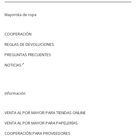
Mayorista de ropa
COOPERACIÓN
REGLAS DE DEVOLUCIONES
PREGUNTAS FRECUENTES
NOTICIAS
Información
VENTA AL POR MAYOR PARA TIENDAS ONLINE
VENTA AL POR MAYOR PARA PAPELERÍAS
COOPERACIÓN PARA PROVEEDORES