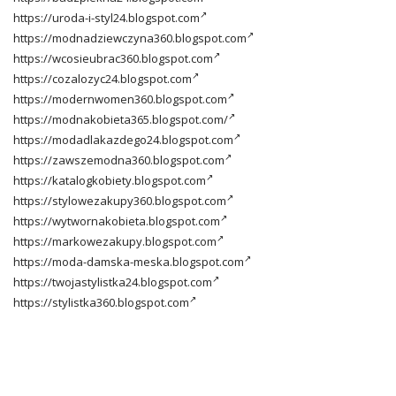
https://uroda-i-styl24.blogspot.com
https://modnadziewczyna360.blogspot.com
https://wcosieubrac360.blogspot.com
https://cozalozyc24.blogspot.com
https://modernwomen360.blogspot.com
https://modnakobieta365.blogspot.com/
https://modadlakazdego24.blogspot.com
https://zawszemodna360.blogspot.com
https://katalogkobiety.blogspot.com
https://stylowezakupy360.blogspot.com
https://wytwornakobieta.blogspot.com
https://markowezakupy.blogspot.com
https://moda-damska-meska.blogspot.com
https://twojastylistka24.blogspot.com
https://stylistka360.blogspot.com