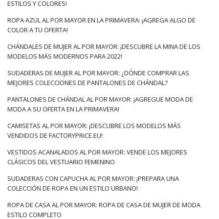
ESTILOS Y COLORES!
ROPA AZUL AL POR MAYOR EN LA PRIMAVERA: ¡AGREGA ALGO DE
COLOR A TU OFERTA!
CHÁNDALES DE MUJER AL POR MAYOR: ¡DESCUBRE LA MINA DE LOS
MODELOS MÁS MODERNOS PARA 2022!
SUDADERAS DE MUJER AL POR MAYOR: ¿DÓNDE COMPRAR LAS
MEJORES COLECCIONES DE PANTALONES DE CHÁNDAL?
PANTALONES DE CHÁNDAL AL POR MAYOR: ¡AGREGUE MODA DE
MODA A SU OFERTA EN LA PRIMAVERA!
CAMISETAS AL POR MAYOR: ¡DESCUBRE LOS MODELOS MÁS
VENDIDOS DE FACTORYPRICE.EU!
VESTIDOS ACANALADOS AL POR MAYOR: VENDE LOS MEJORES
CLÁSICOS DEL VESTUARIO FEMENINO
SUDADERAS CON CAPUCHA AL POR MAYOR: ¡PREPARA UNA
COLECCIÓN DE ROPA EN UN ESTILO URBANO!
ROPA DE CASA AL POR MAYOR: ROPA DE CASA DE MUJER DE MODA
ESTILO COMPLETO