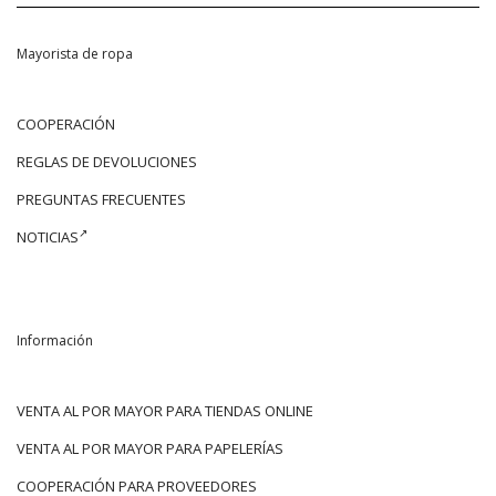
Mayorista de ropa
COOPERACIÓN
REGLAS DE DEVOLUCIONES
PREGUNTAS FRECUENTES
NOTICIAS
Información
VENTA AL POR MAYOR PARA TIENDAS ONLINE
VENTA AL POR MAYOR PARA PAPELERÍAS
COOPERACIÓN PARA PROVEEDORES