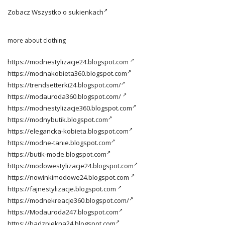
Zobacz
Wszystko o sukienkach
more about clothing
https://modnestylizacje24.blogspot.com
https://modnakobieta360.blogspot.com
https://trendsetterki24.blogspot.com/
https://modauroda360.blogspot.com/
https://modnestylizacje360.blogspot.com
https://modnybutik.blogspot.com
https://elegancka-kobieta.blogspot.com
https://modne-tanie.blogspot.com
https://butik-mode.blogspot.com
https://modowestylizacje24.blogspot.com
https://nowinkimodowe24.blogspot.com
https://fajnestylizacje.blogspot.com
https://modnekreacje360.blogspot.com/
https://Modauroda247.blogspot.com
https://badzpiekna24.blogspot.com