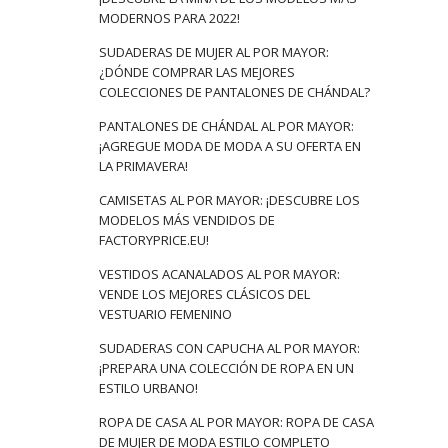
MODERNOS PARA 2022!
SUDADERAS DE MUJER AL POR MAYOR:
¿DÓNDE COMPRAR LAS MEJORES
COLECCIONES DE PANTALONES DE CHÁNDAL?
PANTALONES DE CHÁNDAL AL POR MAYOR:
¡AGREGUE MODA DE MODA A SU OFERTA EN
LA PRIMAVERA!
CAMISETAS AL POR MAYOR: ¡DESCUBRE LOS
MODELOS MÁS VENDIDOS DE
FACTORYPRICE.EU!
VESTIDOS ACANALADOS AL POR MAYOR:
VENDE LOS MEJORES CLÁSICOS DEL
VESTUARIO FEMENINO
SUDADERAS CON CAPUCHA AL POR MAYOR:
¡PREPARA UNA COLECCIÓN DE ROPA EN UN
ESTILO URBANO!
ROPA DE CASA AL POR MAYOR: ROPA DE CASA
DE MUJER DE MODA ESTILO COMPLETO