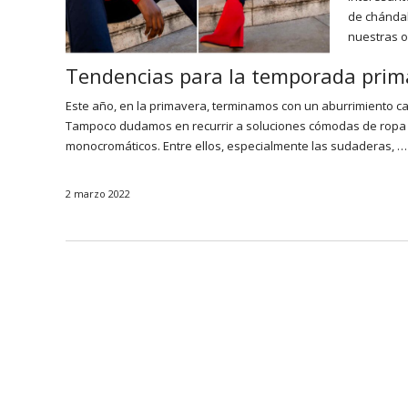
de chándal
nuestras 
Tendencias para la temporada pri
Este año, en la primavera, terminamos con un aburrimiento ca
Tampoco dudamos en recurrir a soluciones cómodas de ropa p
monocromáticos. Entre ellos, especialmente las sudaderas, …
2 marzo 2022