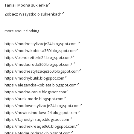
Tania i
Modna sukienka
Zobacz
Wszystko o sukienkach
more about clothing
https://modnestylizacje24.blogspot.com
https://modnakobieta360.blogspot.com
https://trendsetterki24.blogspot.com/
https://modauroda360.blogspot.com/
https://modnestylizacje360.blogspot.com
https://modnybutik.blogspot.com
https://elegancka-kobieta.blogspot.com
https://modne-tanie.blogspot.com
https://butik-mode.blogspot.com
https://modowestylizacje24.blogspot.com
https://nowinkimodowe24.blogspot.com
https://fajnestylizacje.blogspot.com
https://modnekreacje360.blogspot.com/
https://Modauroda247.blogspot.com