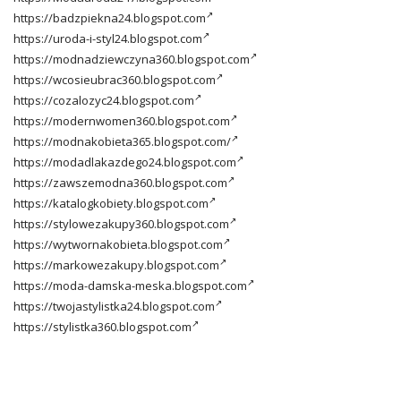
https://badzpiekna24.blogspot.com
https://uroda-i-styl24.blogspot.com
https://modnadziewczyna360.blogspot.com
https://wcosieubrac360.blogspot.com
https://cozalozyc24.blogspot.com
https://modernwomen360.blogspot.com
https://modnakobieta365.blogspot.com/
https://modadlakazdego24.blogspot.com
https://zawszemodna360.blogspot.com
https://katalogkobiety.blogspot.com
https://stylowezakupy360.blogspot.com
https://wytwornakobieta.blogspot.com
https://markowezakupy.blogspot.com
https://moda-damska-meska.blogspot.com
https://twojastylistka24.blogspot.com
https://stylistka360.blogspot.com