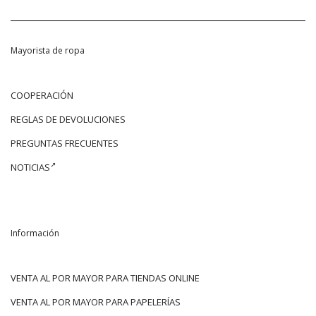
Mayorista de ropa
COOPERACIÓN
REGLAS DE DEVOLUCIONES
PREGUNTAS FRECUENTES
NOTICIAS
Información
VENTA AL POR MAYOR PARA TIENDAS ONLINE
VENTA AL POR MAYOR PARA PAPELERÍAS