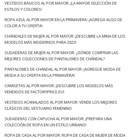
VESTIDOS BÁSICOS AL POR MAYOR: ¡LA MAYOR SELECCIÓN DE
ESTILOS Y COLORES!
ROPA AZUL AL POR MAYOR EN LA PRIMAVERA: ¡AGREGA ALGO DE
COLOR A TU OFERTA!
CHÁNDALES DE MUJER AL POR MAYOR: ¡DESCUBRE LA MINA DE LOS
MODELOS MÁS MODERNOS PARA 2022!
SUDADERAS DE MUJER AL POR MAYOR: ¿DÓNDE COMPRAR LAS
MEJORES COLECCIONES DE PANTALONES DE CHÁNDAL?
PANTALONES DE CHÁNDAL AL POR MAYOR: ¡AGREGUE MODA DE
MODA A SU OFERTA EN LA PRIMAVERA!
CAMISETAS AL POR MAYOR: ¡DESCUBRE LOS MODELOS MÁS
VENDIDOS DE FACTORYPRICE.EU!
VESTIDOS ACANALADOS AL POR MAYOR: VENDE LOS MEJORES
CLÁSICOS DEL VESTUARIO FEMENINO
SUDADERAS CON CAPUCHA AL POR MAYOR: ¡PREPARA UNA
COLECCIÓN DE ROPA EN UN ESTILO URBANO!
ROPA DE CASA AL POR MAYOR: ROPA DE CASA DE MUJER DE MODA