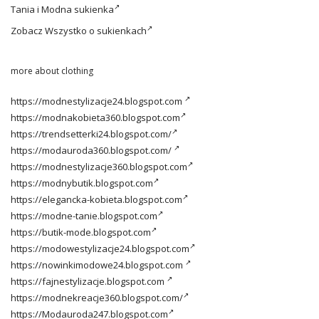
Tania i
Modna sukienka
Zobacz
Wszystko o sukienkach
more about clothing
https://modnestylizacje24.blogspot.com
https://modnakobieta360.blogspot.com
https://trendsetterki24.blogspot.com/
https://modauroda360.blogspot.com/
https://modnestylizacje360.blogspot.com
https://modnybutik.blogspot.com
https://elegancka-kobieta.blogspot.com
https://modne-tanie.blogspot.com
https://butik-mode.blogspot.com
https://modowestylizacje24.blogspot.com
https://nowinkimodowe24.blogspot.com
https://fajnestylizacje.blogspot.com
https://modnekreacje360.blogspot.com/
https://Modauroda247.blogspot.com