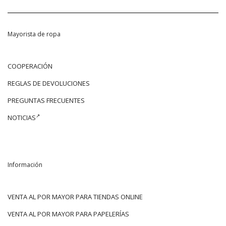
Mayorista de ropa
COOPERACIÓN
REGLAS DE DEVOLUCIONES
PREGUNTAS FRECUENTES
NOTICIAS
Información
VENTA AL POR MAYOR PARA TIENDAS ONLINE
VENTA AL POR MAYOR PARA PAPELERÍAS