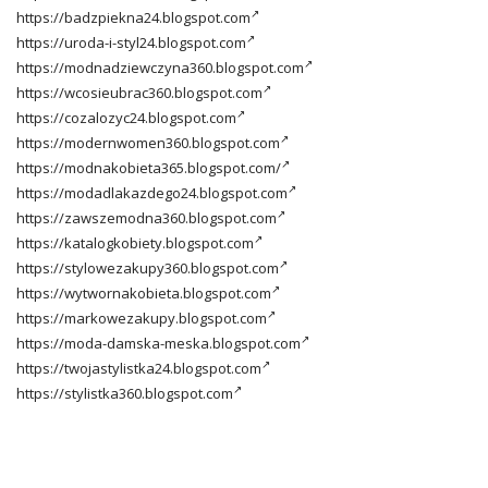
https://badzpiekna24.blogspot.com
https://uroda-i-styl24.blogspot.com
https://modnadziewczyna360.blogspot.com
https://wcosieubrac360.blogspot.com
https://cozalozyc24.blogspot.com
https://modernwomen360.blogspot.com
https://modnakobieta365.blogspot.com/
https://modadlakazdego24.blogspot.com
https://zawszemodna360.blogspot.com
https://katalogkobiety.blogspot.com
https://stylowezakupy360.blogspot.com
https://wytwornakobieta.blogspot.com
https://markowezakupy.blogspot.com
https://moda-damska-meska.blogspot.com
https://twojastylistka24.blogspot.com
https://stylistka360.blogspot.com