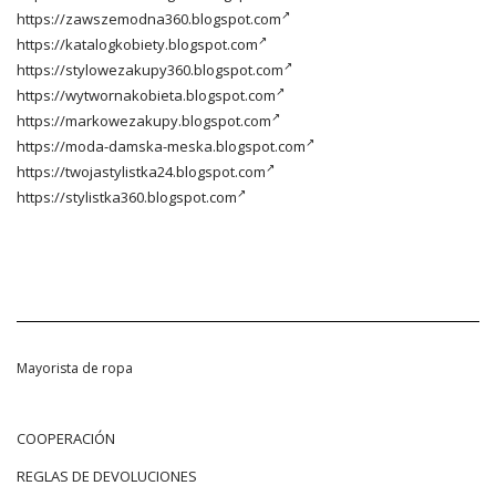
https://zawszemodna360.blogspot.com
https://katalogkobiety.blogspot.com
https://stylowezakupy360.blogspot.com
https://wytwornakobieta.blogspot.com
https://markowezakupy.blogspot.com
https://moda-damska-meska.blogspot.com
https://twojastylistka24.blogspot.com
https://stylistka360.blogspot.com
Mayorista de ropa
COOPERACIÓN
REGLAS DE DEVOLUCIONES