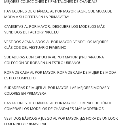
MEJORES COLECCIONES DE PANTALONES DE CHÁNDAL?
PANTALONES DE CHÁNDAL AL POR MAYOR: ¡AGREGUE MODA DE
MODA A SU OFERTA EN LA PRIMAVERA!
CAMISETAS AL POR MAYOR: ¡DESCUBRE LOS MODELOS MÁS
VENDIDOS DE FACTORYPRICE.EU!
VESTIDOS ACANALADOS AL POR MAYOR: VENDE LOS MEJORES
CLÁSICOS DEL VESTUARIO FEMENINO
SUDADERAS CON CAPUCHA AL POR MAYOR: ¡PREPARA UNA
COLECCIÓN DE ROPA EN UN ESTILO URBANO!
ROPA DE CASA AL POR MAYOR: ROPA DE CASA DE MUJER DE MODA
ESTILO COMPLETO
SUDADERAS DE MUJER AL POR MAYOR: LAS MEJORES MODAS Y
COLORES EN PRIMAVERA
PANTALONES DE CHÁNDAL AL POR MAYOR: COMPRUEBE DÓNDE
COMPRAR LOS MODELOS DE CHÁNDALES MÁS MODERNOS
VESTIDOS BÁSICOS A JUEGO AL POR MAYOR: ¡ES HORA DE UN LOOK
FEMENINO Y PRIMAVERAL!