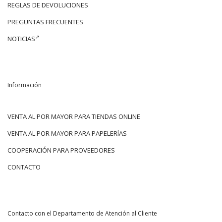
REGLAS DE DEVOLUCIONES
PREGUNTAS FRECUENTES
NOTICIAS
Información
VENTA AL POR MAYOR PARA TIENDAS ONLINE
VENTA AL POR MAYOR PARA PAPELERÍAS
COOPERACIÓN PARA PROVEEDORES
CONTACTO
Contacto con el Departamento de Atención al Cliente