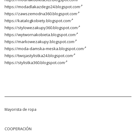
https://modadlakazdego24.blogspot.com
https://zawszemodna360.blogspot.com
https://katalogkobiety.blogspot.com
https://stylowezakupy360.blogspot.com
https://wytwornakobieta.blogspot.com
https://markowezakupy.blogspot.com
https://moda-damska-meska.blogspot.com
https://twojastylistka24.blogspot.com
https://stylistka360.blogspot.com
Mayorista de ropa
COOPERACIÓN