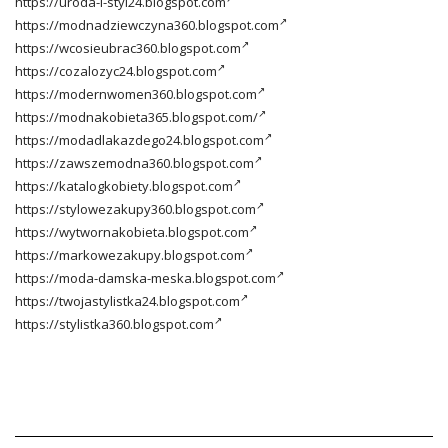
https://uroda-i-styl24.blogspot.com
https://modnadziewczyna360.blogspot.com
https://wcosieubrac360.blogspot.com
https://cozalozyc24.blogspot.com
https://modernwomen360.blogspot.com
https://modnakobieta365.blogspot.com/
https://modadlakazdego24.blogspot.com
https://zawszemodna360.blogspot.com
https://katalogkobiety.blogspot.com
https://stylowezakupy360.blogspot.com
https://wytwornakobieta.blogspot.com
https://markowezakupy.blogspot.com
https://moda-damska-meska.blogspot.com
https://twojastylistka24.blogspot.com
https://stylistka360.blogspot.com