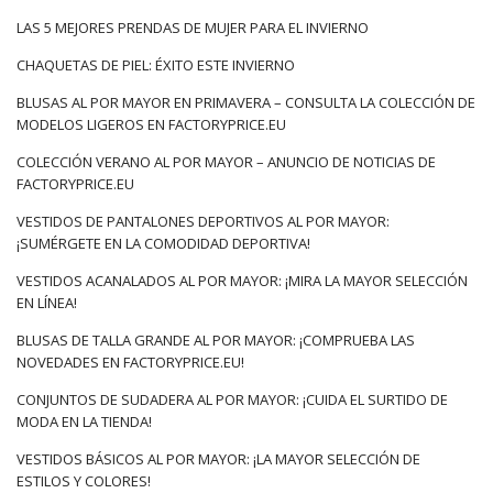
LAS 5 MEJORES PRENDAS DE MUJER PARA EL INVIERNO
CHAQUETAS DE PIEL: ÉXITO ESTE INVIERNO
BLUSAS AL POR MAYOR EN PRIMAVERA – CONSULTA LA COLECCIÓN DE
MODELOS LIGEROS EN FACTORYPRICE.EU
COLECCIÓN VERANO AL POR MAYOR – ANUNCIO DE NOTICIAS DE
FACTORYPRICE.EU
VESTIDOS DE PANTALONES DEPORTIVOS AL POR MAYOR:
¡SUMÉRGETE EN LA COMODIDAD DEPORTIVA!
VESTIDOS ACANALADOS AL POR MAYOR: ¡MIRA LA MAYOR SELECCIÓN
EN LÍNEA!
BLUSAS DE TALLA GRANDE AL POR MAYOR: ¡COMPRUEBA LAS
NOVEDADES EN FACTORYPRICE.EU!
CONJUNTOS DE SUDADERA AL POR MAYOR: ¡CUIDA EL SURTIDO DE
MODA EN LA TIENDA!
VESTIDOS BÁSICOS AL POR MAYOR: ¡LA MAYOR SELECCIÓN DE
ESTILOS Y COLORES!