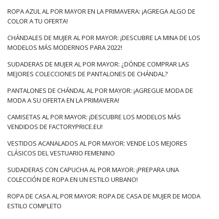
ROPA AZUL AL POR MAYOR EN LA PRIMAVERA: ¡AGREGA ALGO DE
COLOR A TU OFERTA!
CHÁNDALES DE MUJER AL POR MAYOR: ¡DESCUBRE LA MINA DE LOS
MODELOS MÁS MODERNOS PARA 2022!
SUDADERAS DE MUJER AL POR MAYOR: ¿DÓNDE COMPRAR LAS
MEJORES COLECCIONES DE PANTALONES DE CHÁNDAL?
PANTALONES DE CHÁNDAL AL POR MAYOR: ¡AGREGUE MODA DE
MODA A SU OFERTA EN LA PRIMAVERA!
CAMISETAS AL POR MAYOR: ¡DESCUBRE LOS MODELOS MÁS
VENDIDOS DE FACTORYPRICE.EU!
VESTIDOS ACANALADOS AL POR MAYOR: VENDE LOS MEJORES
CLÁSICOS DEL VESTUARIO FEMENINO
SUDADERAS CON CAPUCHA AL POR MAYOR: ¡PREPARA UNA
COLECCIÓN DE ROPA EN UN ESTILO URBANO!
ROPA DE CASA AL POR MAYOR: ROPA DE CASA DE MUJER DE MODA
ESTILO COMPLETO