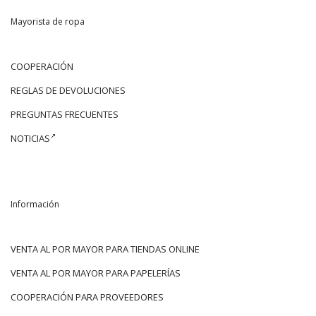
Mayorista de ropa
COOPERACIÓN
REGLAS DE DEVOLUCIONES
PREGUNTAS FRECUENTES
NOTICIAS
Información
VENTA AL POR MAYOR PARA TIENDAS ONLINE
VENTA AL POR MAYOR PARA PAPELERÍAS
COOPERACIÓN PARA PROVEEDORES