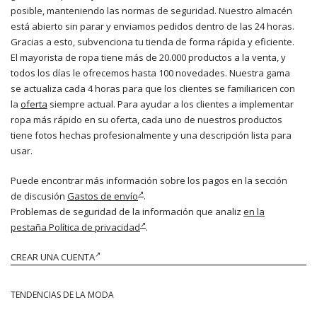
posible, manteniendo las normas de seguridad. Nuestro almacén
está abierto sin parar y enviamos pedidos dentro de las 24 horas.
Gracias a esto, subvenciona tu tienda de forma rápida y eficiente.
El mayorista de ropa tiene más de 20.000 productos a la venta, y
todos los días le ofrecemos hasta 100 novedades. Nuestra gama
se actualiza cada 4 horas para que los clientes se familiaricen con
la
oferta
siempre actual. Para ayudar a los clientes a implementar
ropa más rápido en su oferta, cada uno de nuestros productos
tiene fotos hechas profesionalmente y una descripción lista para
usar.
Puede encontrar más información sobre los pagos en la sección
de discusión
Gastos de envío
.
Problemas de seguridad de la información que analiz
en la
pestaña Política de privacidad
.
CREAR UNA CUENTA
TENDENCIAS DE LA MODA