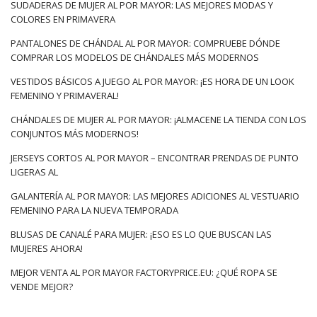
SUDADERAS DE MUJER AL POR MAYOR: LAS MEJORES MODAS Y
COLORES EN PRIMAVERA
PANTALONES DE CHÁNDAL AL POR MAYOR: COMPRUEBE DÓNDE
COMPRAR LOS MODELOS DE CHÁNDALES MÁS MODERNOS
VESTIDOS BÁSICOS A JUEGO AL POR MAYOR: ¡ES HORA DE UN LOOK
FEMENINO Y PRIMAVERAL!
CHÁNDALES DE MUJER AL POR MAYOR: ¡ALMACENE LA TIENDA CON LOS
CONJUNTOS MÁS MODERNOS!
JERSEYS CORTOS AL POR MAYOR – ENCONTRAR PRENDAS DE PUNTO
LIGERAS AL
GALANTERÍA AL POR MAYOR: LAS MEJORES ADICIONES AL VESTUARIO
FEMENINO PARA LA NUEVA TEMPORADA
BLUSAS DE CANALÉ PARA MUJER: ¡ESO ES LO QUE BUSCAN LAS
MUJERES AHORA!
MEJOR VENTA AL POR MAYOR FACTORYPRICE.EU: ¿QUÉ ROPA SE
VENDE MEJOR?