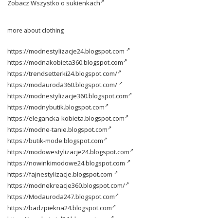
Zobacz
Wszystko o sukienkach
more about clothing
https://modnestylizacje24.blogspot.com
https://modnakobieta360.blogspot.com
https://trendsetterki24.blogspot.com/
https://modauroda360.blogspot.com/
https://modnestylizacje360.blogspot.com
https://modnybutik.blogspot.com
https://elegancka-kobieta.blogspot.com
https://modne-tanie.blogspot.com
https://butik-mode.blogspot.com
https://modowestylizacje24.blogspot.com
https://nowinkimodowe24.blogspot.com
https://fajnestylizacje.blogspot.com
https://modnekreacje360.blogspot.com/
https://Modauroda247.blogspot.com
https://badzpiekna24.blogspot.com