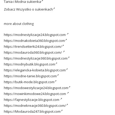
Tania i
Modna sukienka
Zobacz
Wszystko o sukienkach
more about clothing
https://modnestylizacje24.blogspot.com
https://modnakobieta360.blogspot.com
https://trendsetterki24.blogspot.com/
https://modauroda360.blogspot.com/
https://modnestylizacje360.blogspot.com
https://modnybutik.blogspot.com
https://elegancka-kobieta.blogspot.com
https://modne-tanie.blogspot.com
https://butik-mode.blogspot.com
https://modowestylizacje24.blogspot.com
https://nowinkimodowe24.blogspot.com
https://fajnestylizacje.blogspot.com
https://modnekreacje360.blogspot.com/
https://Modauroda247.blogspot.com