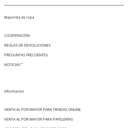
Mayorista de ropa
COOPERACIÓN
REGLAS DE DEVOLUCIONES
PREGUNTAS FRECUENTES
NOTICIAS
Información
VENTA AL POR MAYOR PARA TIENDAS ONLINE
VENTA AL POR MAYOR PARA PAPELERÍAS