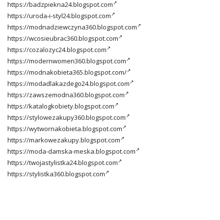
https://badzpiekna24.blogspot.com
https://uroda-i-styl24.blogspot.com
https://modnadziewczyna360.blogspot.com
https://wcosieubrac360.blogspot.com
https://cozalozyc24.blogspot.com
https://modernwomen360.blogspot.com
https://modnakobieta365.blogspot.com/
https://modadlakazdego24.blogspot.com
https://zawszemodna360.blogspot.com
https://katalogkobiety.blogspot.com
https://stylowezakupy360.blogspot.com
https://wytwornakobieta.blogspot.com
https://markowezakupy.blogspot.com
https://moda-damska-meska.blogspot.com
https://twojastylistka24.blogspot.com
https://stylistka360.blogspot.com