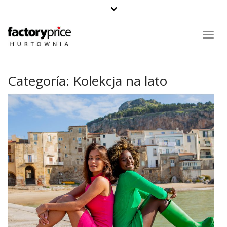
Toggl
Navig
Categoría:
Kolekcja na lato