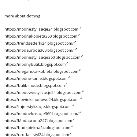
more about clothing
https://modnestylizacje24.blogspot.com
https://modnakobieta360.blogspot.com
https://trendsetterki24.blogspot.com/
https://modauroda360.blogspot.com/
https://modnestylizacje360.blogspot.com
https://modnybutik.blogspot.com
https://elegancka-kobieta.blogspot.com
https://modne-tanie.blogspot.com
https://butik-mode.blogspot.com
https://modowestylizacje24.blogspot.com
https://nowinkimodowe24.blogspot.com
https://fajnestylizacje.blogspot.com
https://modnekreacje360.blogspot.com/
https://Modauroda247.blogspot.com
https://badzpiekna24.blogspot.com
https://uroda-i-styl24.blogspot.com