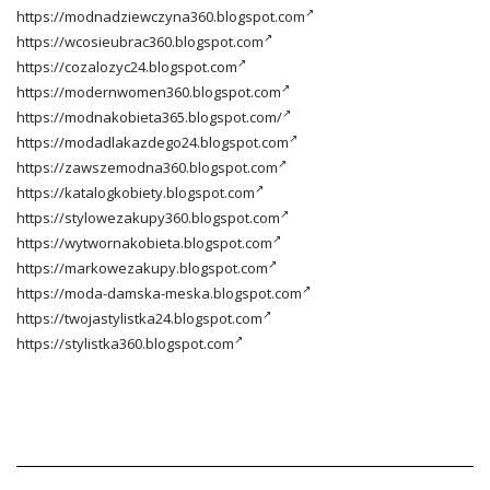
https://modnadziewczyna360.blogspot.com
https://wcosieubrac360.blogspot.com
https://cozalozyc24.blogspot.com
https://modernwomen360.blogspot.com
https://modnakobieta365.blogspot.com/
https://modadlakazdego24.blogspot.com
https://zawszemodna360.blogspot.com
https://katalogkobiety.blogspot.com
https://stylowezakupy360.blogspot.com
https://wytwornakobieta.blogspot.com
https://markowezakupy.blogspot.com
https://moda-damska-meska.blogspot.com
https://twojastylistka24.blogspot.com
https://stylistka360.blogspot.com