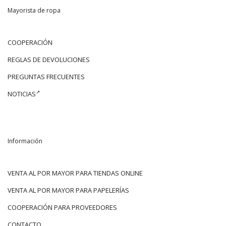
Mayorista de ropa
COOPERACIÓN
REGLAS DE DEVOLUCIONES
PREGUNTAS FRECUENTES
NOTICIAS
Información
VENTA AL POR MAYOR PARA TIENDAS ONLINE
VENTA AL POR MAYOR PARA PAPELERÍAS
COOPERACIÓN PARA PROVEEDORES
CONTACTO