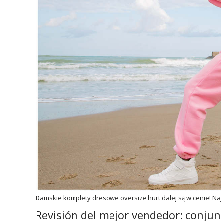
Damskie komplety dresowe oversize hurt dalej są w cenie! Na
Revisión del mejor vendedor: conju