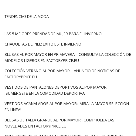
TENDENCIAS DE LA MODA
LAS 5 MEJORES PRENDAS DE MUJER PARA EL INVIERNO
CHAQUETAS DE PIEL: ÉXITO ESTE INVIERNO
BLUSAS AL POR MAYOR EN PRIMAVERA – CONSULTA LA COLECCIÓN DE
MODELOS LIGEROS EN FACTORYPRICE.EU
COLECCIÓN VERANO AL POR MAYOR – ANUNCIO DE NOTICIAS DE
FACTORYPRICE.EU
VESTIDOS DE PANTALONES DEPORTIVOS AL POR MAYOR:
¡SUMÉRGETE EN LA COMODIDAD DEPORTIVA!
VESTIDOS ACANALADOS AL POR MAYOR: ¡MIRA LA MAYOR SELECCIÓN
EN LÍNEA!
BLUSAS DE TALLA GRANDE AL POR MAYOR: ¡COMPRUEBA LAS
NOVEDADES EN FACTORYPRICE.EU!