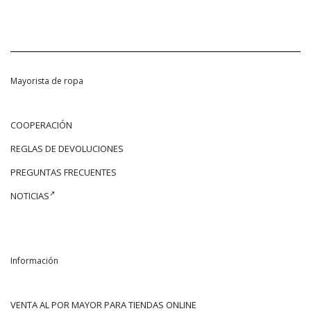
Mayorista de ropa
COOPERACIÓN
REGLAS DE DEVOLUCIONES
PREGUNTAS FRECUENTES
NOTICIAS
Información
VENTA AL POR MAYOR PARA TIENDAS ONLINE