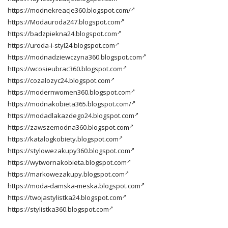
https://modnekreacje360.blogspot.com/
https://Modauroda247.blogspot.com
https://badzpiekna24.blogspot.com
https://uroda-i-styl24.blogspot.com
https://modnadziewczyna360.blogspot.com
https://wcosieubrac360.blogspot.com
https://cozalozyc24.blogspot.com
https://modernwomen360.blogspot.com
https://modnakobieta365.blogspot.com/
https://modadlakazdego24.blogspot.com
https://zawszemodna360.blogspot.com
https://katalogkobiety.blogspot.com
https://stylowezakupy360.blogspot.com
https://wytwornakobieta.blogspot.com
https://markowezakupy.blogspot.com
https://moda-damska-meska.blogspot.com
https://twojastylistka24.blogspot.com
https://stylistka360.blogspot.com