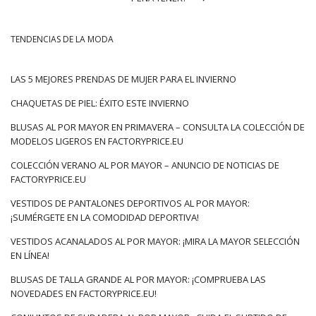
TENDENCIAS DE LA MODA
LAS 5 MEJORES PRENDAS DE MUJER PARA EL INVIERNO
CHAQUETAS DE PIEL: ÉXITO ESTE INVIERNO
BLUSAS AL POR MAYOR EN PRIMAVERA – CONSULTA LA COLECCIÓN DE
MODELOS LIGEROS EN FACTORYPRICE.EU
COLECCIÓN VERANO AL POR MAYOR – ANUNCIO DE NOTICIAS DE
FACTORYPRICE.EU
VESTIDOS DE PANTALONES DEPORTIVOS AL POR MAYOR:
¡SUMÉRGETE EN LA COMODIDAD DEPORTIVA!
VESTIDOS ACANALADOS AL POR MAYOR: ¡MIRA LA MAYOR SELECCIÓN
EN LÍNEA!
BLUSAS DE TALLA GRANDE AL POR MAYOR: ¡COMPRUEBA LAS
NOVEDADES EN FACTORYPRICE.EU!