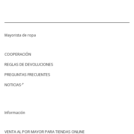
Mayorista de ropa
COOPERACIÓN
REGLAS DE DEVOLUCIONES
PREGUNTAS FRECUENTES
NOTICIAS
Información
VENTA AL POR MAYOR PARA TIENDAS ONLINE