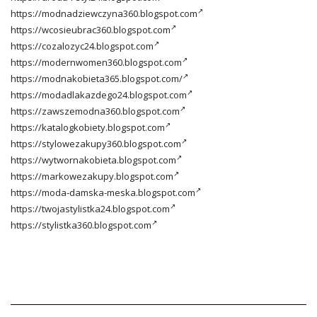
https://modnadziewczyna360.blogspot.com
https://wcosieubrac360.blogspot.com
https://cozalozyc24.blogspot.com
https://modernwomen360.blogspot.com
https://modnakobieta365.blogspot.com/
https://modadlakazdego24.blogspot.com
https://zawszemodna360.blogspot.com
https://katalogkobiety.blogspot.com
https://stylowezakupy360.blogspot.com
https://wytwornakobieta.blogspot.com
https://markowezakupy.blogspot.com
https://moda-damska-meska.blogspot.com
https://twojastylistka24.blogspot.com
https://stylistka360.blogspot.com