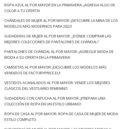
ROPA AZUL AL POR MAYOR EN LA PRIMAVERA: ¡AGREGA ALGO DE
COLOR A TU OFERTA!
CHÁNDALES DE MUJER AL POR MAYOR: ¡DESCUBRE LA MINA DE LOS
MODELOS MÁS MODERNOS PARA 2022!
SUDADERAS DE MUJER AL POR MAYOR: ¿DÓNDE COMPRAR LAS
MEJORES COLECCIONES DE PANTALONES DE CHÁNDAL?
PANTALONES DE CHÁNDAL AL POR MAYOR: ¡AGREGUE MODA DE
MODA A SU OFERTA EN LA PRIMAVERA!
CAMISETAS AL POR MAYOR: ¡DESCUBRE LOS MODELOS MÁS
VENDIDOS DE FACTORYPRICE.EU!
VESTIDOS ACANALADOS AL POR MAYOR: VENDE LOS MEJORES
CLÁSICOS DEL VESTUARIO FEMENINO
SUDADERAS CON CAPUCHA AL POR MAYOR: ¡PREPARA UNA
COLECCIÓN DE ROPA EN UN ESTILO URBANO!
ROPA DE CASA AL POR MAYOR: ROPA DE CASA DE MUJER DE MODA
ESTILO COMPLETO