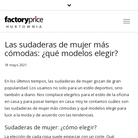
Toggl
Navig
Las sudaderas de mujer más
cómodas: ¿qué modelos elegir?
18 mayo 2021
En los últimos tiempos, las sudaderas de mujer gozan de gran
popularidad. Los usamos no solo para un estilo deportivo, sino
también a diario. Nos complace elegirlos para el estilo de la oficina
en casa y para pasar tiempo en casa. Hoy te contamos cuáles son
las sudaderas de mujer más cómodas y qué modelos elegir para
lucir a la moda y de acuerdo con las tendencias.
Sudaderas de mujer: ¿cómo elegir?
La elección de cada ropa suele empezar con un corte. Qué