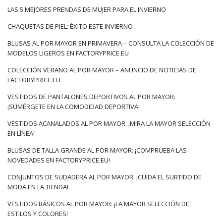
LAS 5 MEJORES PRENDAS DE MUJER PARA EL INVIERNO
CHAQUETAS DE PIEL: ÉXITO ESTE INVIERNO
BLUSAS AL POR MAYOR EN PRIMAVERA – CONSULTA LA COLECCIÓN DE
MODELOS LIGEROS EN FACTORYPRICE.EU
COLECCIÓN VERANO AL POR MAYOR – ANUNCIO DE NOTICIAS DE
FACTORYPRICE.EU
VESTIDOS DE PANTALONES DEPORTIVOS AL POR MAYOR:
¡SUMÉRGETE EN LA COMODIDAD DEPORTIVA!
VESTIDOS ACANALADOS AL POR MAYOR: ¡MIRA LA MAYOR SELECCIÓN
EN LÍNEA!
BLUSAS DE TALLA GRANDE AL POR MAYOR: ¡COMPRUEBA LAS
NOVEDADES EN FACTORYPRICE.EU!
CONJUNTOS DE SUDADERA AL POR MAYOR: ¡CUIDA EL SURTIDO DE
MODA EN LA TIENDA!
VESTIDOS BÁSICOS AL POR MAYOR: ¡LA MAYOR SELECCIÓN DE
ESTILOS Y COLORES!