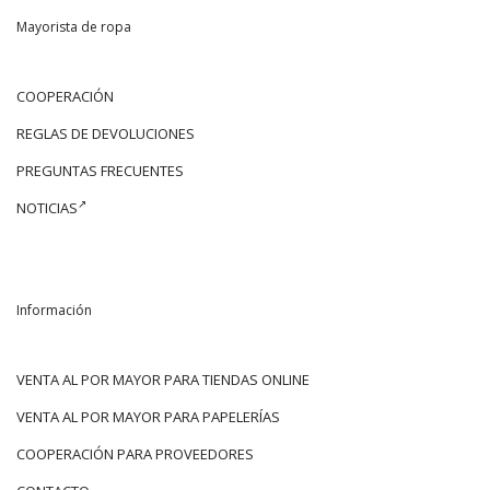
Mayorista de ropa
COOPERACIÓN
REGLAS DE DEVOLUCIONES
PREGUNTAS FRECUENTES
NOTICIAS
Información
VENTA AL POR MAYOR PARA TIENDAS ONLINE
VENTA AL POR MAYOR PARA PAPELERÍAS
COOPERACIÓN PARA PROVEEDORES